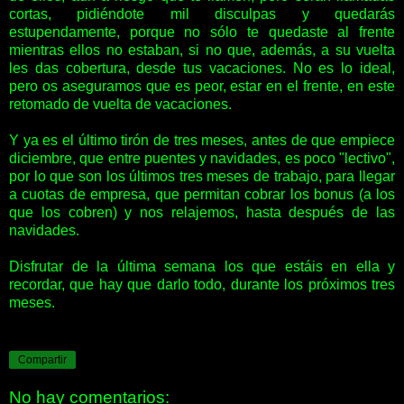
cortas, pidiéndote mil disculpas y quedarás
estupendamente, porque no sólo te quedaste al frente
mientras ellos no estaban, si no que, además, a su vuelta
les das cobertura, desde tus vacaciones. No es lo ideal,
pero os aseguramos que es peor, estar en el frente, en este
retomado de vuelta de vacaciones.
Y ya es el último tirón de tres meses, antes de que empiece
diciembre, que entre puentes y navidades, es poco "lectivo",
por lo que son los últimos tres meses de trabajo, para llegar
a cuotas de empresa, que permitan cobrar los bonus (a los
que los cobren) y nos relajemos, hasta después de las
navidades.
Disfrutar de la última semana los que estáis en ella y
recordar, que hay que darlo todo, durante los próximos tres
meses.
Compartir
No hay comentarios: