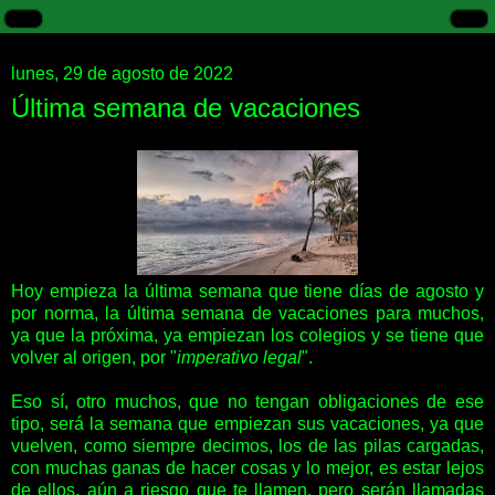
lunes, 29 de agosto de 2022
Última semana de vacaciones
Hoy empieza la última semana que tiene días de agosto y
por norma, la última semana de vacaciones para muchos,
ya que la próxima, ya empiezan los colegios y se tiene que
volver al origen, por "
imperativo legal
".
Eso sí, otro muchos, que no tengan obligaciones de ese
tipo, será la semana que empiezan sus vacaciones, ya que
vuelven, como siempre decimos, los de las pilas cargadas,
con muchas ganas de hacer cosas y lo mejor, es estar lejos
de ellos, aún a riesgo que te llamen, pero serán llamadas