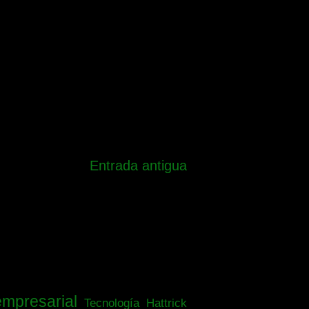
Entrada antigua
empresarial
Tecnología
Hattrick