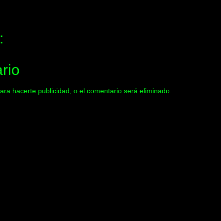
:
rio
ara hacerte publicidad, o el comentario será eliminado.