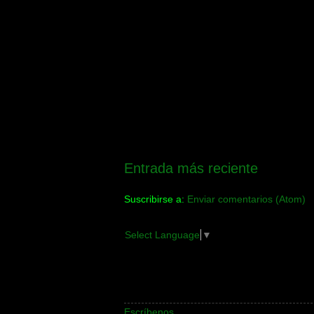
Entrada más reciente
Suscribirse a:
Enviar comentarios (Atom)
Select Language
▼
Escríbenos