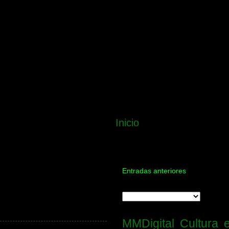
Inicio
Entradas anteriores
MMDigital
Cultura 