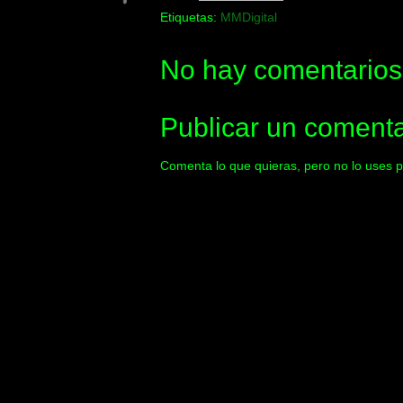
Etiquetas:
MMDigital
No hay comentarios
Publicar un comenta
Comenta lo que quieras, pero no lo uses p