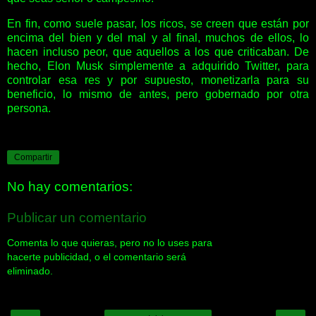
En fin, como suele pasar, los ricos, se creen que están por
encima del bien y del mal y al final, muchos de ellos, lo
hacen incluso peor, que aquellos a los que criticaban. De
hecho, Elon Musk simplemente a adquirido Twitter, para
controlar esa res y por supuesto, monetizarla para su
beneficio, lo mismo de antes, pero gobernado por otra
persona.
Compartir
No hay comentarios:
Publicar un comentario
Comenta lo que quieras, pero no lo uses para
hacerte publicidad, o el comentario será
eliminado.